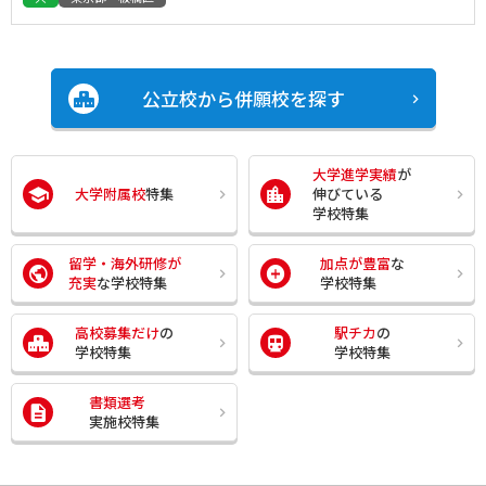
公立校から併願校を探す
大学進学実績
が
大学附属校
特集
伸びている
学校特集
留学・海外研修が
加点が豊富
な
充実
な学校特集
学校特集
高校募集だけ
の
駅チカ
の
学校特集
学校特集
書類選考
実施校特集