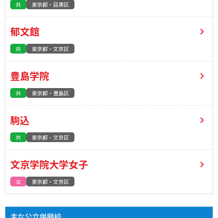
共
東京都・目黒区
郁文館
共
東京都・文京区
豊島学院
共
東京都・豊島区
駒込
共
東京都・文京区
文京学院大学女子
女
東京都・文京区
主な公立併願校