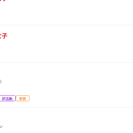
女子
学）
部活動
家族
ン