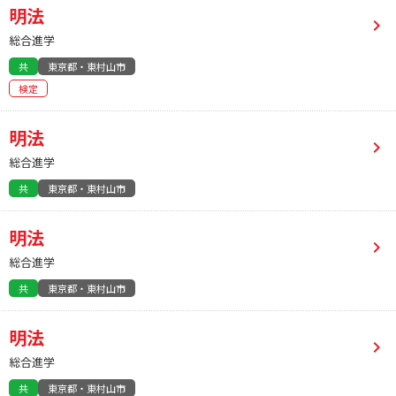
明法
総合進学
共
東京都・東村山市
検定
明法
総合進学
共
東京都・東村山市
明法
総合進学
共
東京都・東村山市
明法
総合進学
共
東京都・東村山市