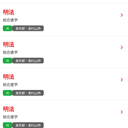
明法
総合進学
共
東京都・東村山市
明法
総合進学
共
東京都・東村山市
明法
総合進学
共
東京都・東村山市
明法
総合進学
共
東京都・東村山市