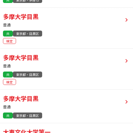
共
東京都・多摩市
多摩大学目黒
普通
共
東京都・目黒区
検定
多摩大学目黒
普通
共
東京都・目黒区
検定
多摩大学目黒
普通
共
東京都・目黒区
大東文化大学第一